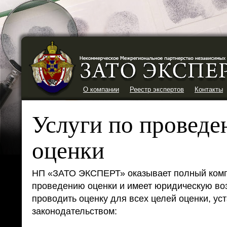
О компании
Реестр экспертов
Контакты
Услуги по провед
оценки
НП «ЗАТО ЭКСПЕРТ» оказывает полный комп
проведению оценки и имеет юридическую во
проводить оценку для всех целей оценки, у
законодательством: