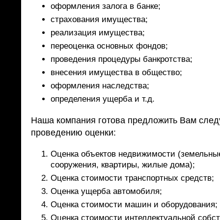
оформления залога в банке;
страхования имущества;
реализация имущества;
переоценка основных фондов;
проведения процедуры банкротства;
внесения имущества в общество;
оформления наследства;
определения ущерба и т.д.
Наша компания готова предложить Вам след
проведению оценки:
Оценка объектов недвижимости (земельные
сооружения, квартиры, жилые дома);
Оценка стоимости транспортных средств;
Оценка ущерба автомобиля;
Оценка стоимости машин и оборудования;
Оценка стоимости интеллектуальной собс