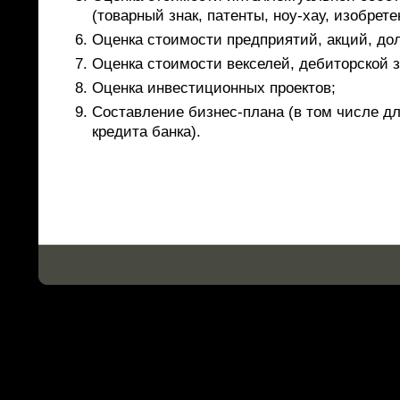
(товарный знак, патенты, ноу-хау, изобрете
Оценка стоимости предприятий, акций, до
Оценка стоимости векселей, дебиторской 
Оценка инвестиционных проектов;
Составление бизнес-плана (в том числе д
кредита банка).