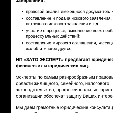
завершения:
правовой анализ имеющихся документов, 
составление и подача искового заявления,
встречного искового заявления и т.д.;
участие в процессе, выполнение всех нео
процессуальных действий;
составление мирового соглашения, кассац
жалоб и многое другое.
НП «ЗАТО ЭКСПЕРТ» предлагает юридичес
физических и юридических лиц.
Эскперты по самым разнрообразным правов
области жилищного, семейного, налогового
законодательства, профессиональные юрис
организации обеспечат защиту Ваших интере
Мы даем грамотные юридические консультац