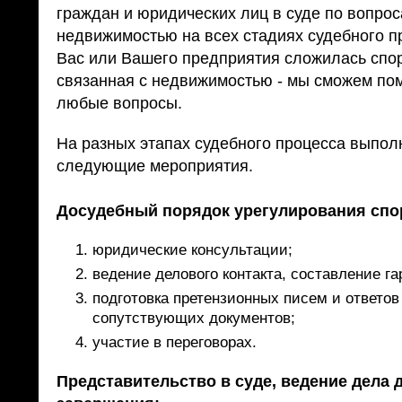
граждан и юридических лиц в суде по вопрос
недвижимостью на всех стадиях судебного п
Вас или Вашего предприятия сложилась спор
связанная с недвижимостью - мы сможем по
любые вопросы.
На разных этапах судебного процесса выпо
следующие мероприятия.
Досудебный порядок урегулирования спо
юридические консультации;
ведение делового контакта, составление г
подготовка претензионных писем и ответов 
сопутствующих документов;
участие в переговорах.
Представительство в суде, ведение дела 